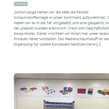
Produkte
„Schon lange hatten wir die Idee, die flexible
Schaumstoffeinlage in unser Sortiment aufzunehmen. J
haben wir es in die Tat umgesetzt und sind gespannt, wi
bei unseren Kunden ankommt“, freut sich Geschäftsfüh
Sonja Müller. Daher möchten wir Ihnen hier unser bran
Produkt näher vorstellen. Der Rasterschaumstoff ist die
Ergänzung für unsere Euroboxen NextGen-Serie […]