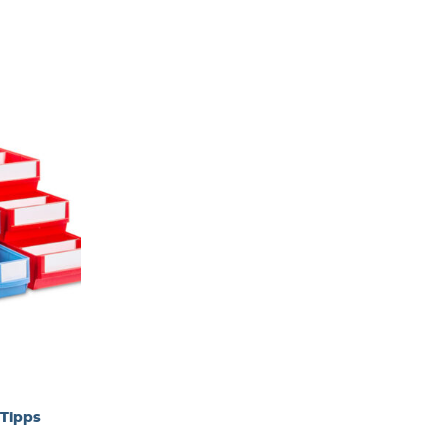
 Tipps