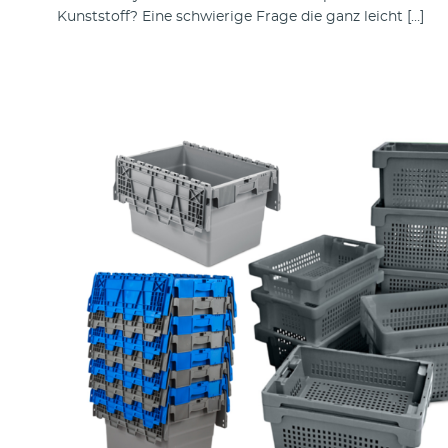
Kunststoff? Eine schwierige Frage die ganz leicht […]