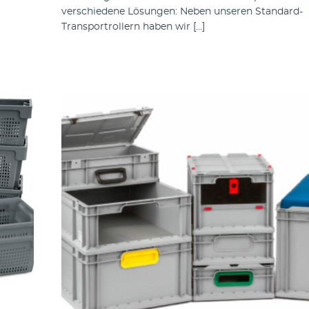
verschiedene Lösungen: Neben unseren Standard-
Transportrollern haben wir […]