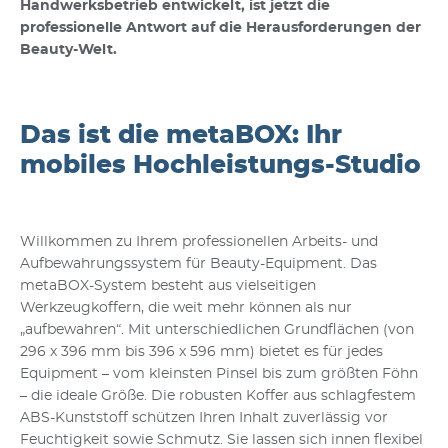
Handwerksbetrieb entwickelt, ist jetzt die
professionelle Antwort auf die Herausforderungen der
Beauty-Welt.
Das ist die metaBOX: Ihr
mobiles Hochleistungs-Studio
Willkommen zu Ihrem professionellen Arbeits- und
Aufbewahrungssystem für Beauty-Equipment. Das
metaBOX-System besteht aus vielseitigen
Werkzeugkoffern, die weit mehr können als nur
„aufbewahren“. Mit unterschiedlichen Grundflächen (von
296 x 396 mm bis 396 x 596 mm) bietet es für jedes
Equipment – vom kleinsten Pinsel bis zum größten Föhn
– die ideale Größe. Die robusten Koffer aus schlagfestem
ABS-Kunststoff schützen Ihren Inhalt zuverlässig vor
Feuchtigkeit sowie Schmutz. Sie lassen sich innen flexibel