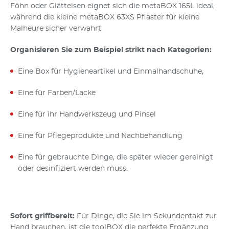
Föhn oder Glätteisen eignet sich die metaBOX 165L ideal,
während die kleine metaBOX 63XS Pflaster für kleine
Malheure sicher verwahrt.
Organisieren Sie zum Beispiel strikt nach Kategorien:
Eine Box für Hygieneartikel und Einmalhandschuhe,
Eine für Farben/Lacke
Eine für ihr Handwerkszeug und Pinsel
Eine für Pflegeprodukte und Nachbehandlung
Eine für gebrauchte Dinge, die später wieder gereinigt
oder desinfiziert werden muss.
Sofort griffbereit:
Für Dinge, die Sie im Sekundentakt zur
Hand brauchen, ist die toolBOX die perfekte Ergänzung.