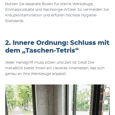
Nutzen Sie separate Boxen für sterile Werkzeuge,
Einmalprodukte und Nachsorge-Artikel. So vermeiden Sie
Kreuzkontamination und erfüllen höchste Hygiene-
Standards.
2. Innere Ordnung: Schluss mit
dem „Taschen-Tetris“
Jeder Handgriff muss sitzen und Zeit ist Geld! Die
metaBOX bietet Ihnen ein cleveres Innenleben, das sich
genau an Ihre Werkzeuge anpasst.