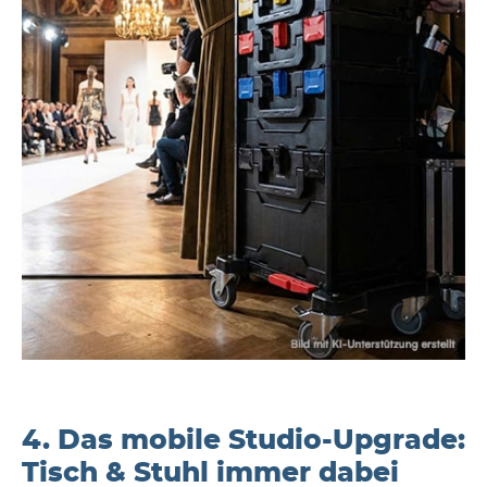
4. Das mobile Studio-Upgrade:
Tisch & Stuhl immer dabei