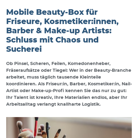
Mobile Beauty-Box für
Friseure, Kosmetiker:innen,
Barber & Make-up Artists:
Schluss mit Chaos und
Sucherei
Ob Pinsel, Scheren, Feilen, Komedonenheber,
Fräseraufsätze oder Tiegel: Wer in der Beauty-Branche
arbeitet, muss täglich tausende Kleinteile
koordinieren. Als Friseur:in, Barber, Kosmetiker:in, Nail-
Artist oder Make-up-Profi kennen Sie das nur zu gut:
Ihr Talent ist kreativ, Ihre Materialien endlos, aber Ihr
Arbeitsalltag verlangt knallharte Logistik.