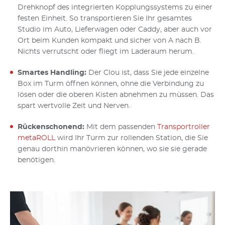
Drehknopf des integrierten Kopplungssystems zu einer
festen Einheit. So transportieren Sie Ihr gesamtes
Studio im Auto, Lieferwagen oder Caddy, aber auch vor
Ort beim Kunden kompakt und sicher von A nach B.
Nichts verrutscht oder fliegt im Laderaum herum.
Smartes Handling:
Der Clou ist, dass Sie jede einzelne
Box im Turm öffnen können, ohne die Verbindung zu
lösen oder die oberen Kisten abnehmen zu müssen. Das
spart wertvolle Zeit und Nerven.
Rückenschonend:
Mit dem passenden
Transportroller
metaROLL
wird Ihr Turm zur rollenden Station, die Sie
genau dorthin manövrieren können, wo sie sie gerade
benötigen.