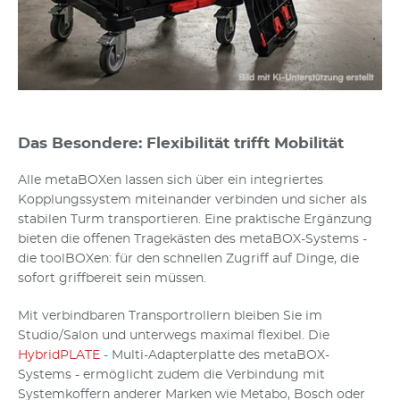
Das Besondere: Flexibilität trifft Mobilität
Alle metaBOXen lassen sich über ein integriertes
Kopplungssystem miteinander verbinden und sicher als
stabilen Turm transportieren. Eine praktische Ergänzung
bieten die offenen Tragekästen des metaBOX-Systems -
die toolBOXen: für den schnellen Zugriff auf Dinge, die
sofort griffbereit sein müssen.
Mit verbindbaren Transportrollern bleiben Sie im
Studio/Salon und unterwegs maximal flexibel. Die
HybridPLATE
- Multi-Adapterplatte des metaBOX-
Systems - ermöglicht zudem die Verbindung mit
Systemkoffern anderer Marken wie Metabo, Bosch oder