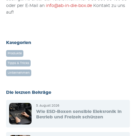
oder per E-Mail an
info@ab-in-die-box.de
Kontakt zu uns
auf!
Kategorien
Produkte
Tipps & Tricks
Unternehmen
Die letzten Beiträge
5. August 2026
Wie ESD-Boxen sensible Elektronik in
Betrieb und Freizeit schützen