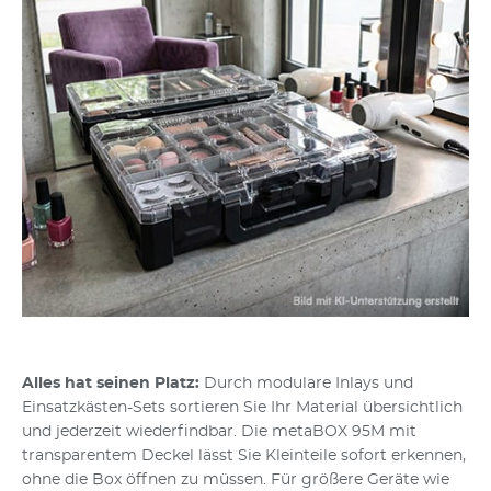
Alles hat seinen Platz:
Durch modulare Inlays und
Einsatzkästen-Sets sortieren Sie Ihr Material übersichtlich
und jederzeit wiederfindbar. Die metaBOX 95M mit
transparentem Deckel lässt Sie Kleinteile sofort erkennen,
ohne die Box öffnen zu müssen. Für größere Geräte wie