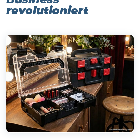
Business
revolutioniert
24. Februar 2026