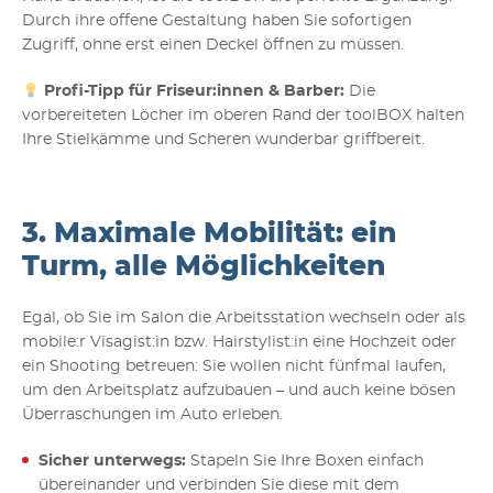
Durch ihre offene Gestaltung haben Sie sofortigen
Zugriff, ohne erst einen Deckel öffnen zu müssen.
Profi-Tipp für Friseur:innen & Barber:
Die
vorbereiteten Löcher im oberen Rand der toolBOX halten
Ihre Stielkämme und Scheren wunderbar griffbereit.
3. Maximale Mobilität: ein
Turm, alle Möglichkeiten
Egal, ob Sie im Salon die Arbeitsstation wechseln oder als
mobile:r Visagist:in bzw. Hairstylist:in eine Hochzeit oder
ein Shooting betreuen: Sie wollen nicht fünfmal laufen,
um den Arbeitsplatz aufzubauen – und auch keine bösen
Überraschungen im Auto erleben.
Sicher unterwegs:
Stapeln Sie Ihre Boxen einfach
übereinander und verbinden Sie diese mit dem