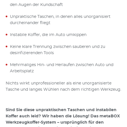
den Augen der Kundschaft
Unpraktische Taschen, in denen alles unorganisiert
durcheinander fliegt
Instabile Koffer, die im Auto umkippen
Keine klare Trennung zwischen sauberen und zu
desinfizierenden Tools
Mehrmaliges Hin- und Herlaufen zwischen Auto und
Arbeitsplatz
Nichts wirkt unprofessioneller als eine unorganisierte
Tasche und langes Wühlen nach dem richtigen Werkzeug.
Sind Sie diese unpraktischen Taschen und instabilen
Koffer auch leid? Wir haben die Lösung! Das metaBOX
Werkzeugkoffer-System – ursprünglich für den