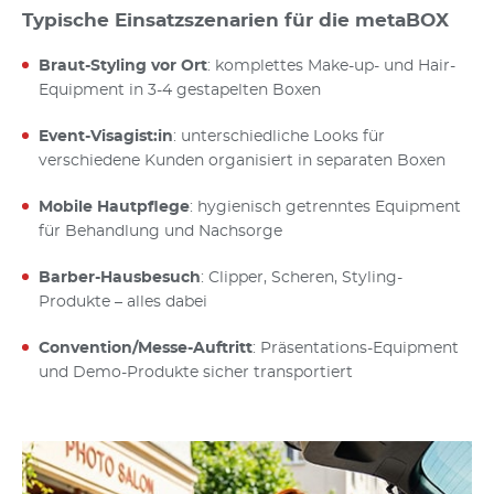
Typische Einsatzszenarien für die metaBOX
Braut-Styling vor Ort
: komplettes Make-up- und Hair-
Equipment in 3-4 gestapelten Boxen
Event-Visagist:in
: unterschiedliche Looks für
verschiedene Kunden organisiert in separaten Boxen
Mobile Hautpflege
: hygienisch getrenntes Equipment
für Behandlung und Nachsorge
Barber-Hausbesuch
: Clipper, Scheren, Styling-
Produkte – alles dabei
Convention/Messe-Auftritt
: Präsentations-Equipment
und Demo-Produkte sicher transportiert