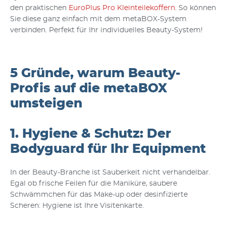
den praktischen
EuroPlus Pro Kleinteilekoffern
. So können
Sie diese ganz einfach mit dem metaBOX-System
verbinden. Perfekt für Ihr individuelles Beauty-System!
5 Gründe, warum Beauty-
Profis auf die metaBOX
umsteigen
1. Hygiene & Schutz: Der
Bodyguard für Ihr Equipment
In der Beauty-Branche ist Sauberkeit nicht verhandelbar.
Egal ob frische Feilen für die Maniküre, saubere
Schwämmchen für das Make-up oder desinfizierte
Scheren: Hygiene ist Ihre Visitenkarte.