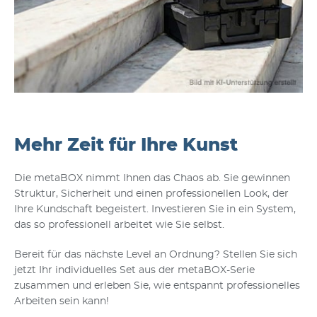
Mehr Zeit für Ihre Kunst
Die metaBOX nimmt Ihnen das Chaos ab. Sie gewinnen
Struktur, Sicherheit und einen professionellen Look, der
Ihre Kundschaft begeistert. Investieren Sie in ein System,
das so professionell arbeitet wie Sie selbst.
Bereit für das nächste Level an Ordnung? Stellen Sie sich
jetzt Ihr individuelles Set aus der metaBOX-Serie
zusammen und erleben Sie, wie entspannt professionelles
Arbeiten sein kann!