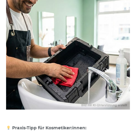
Praxis-Tipp für Kosmetiker:innen: