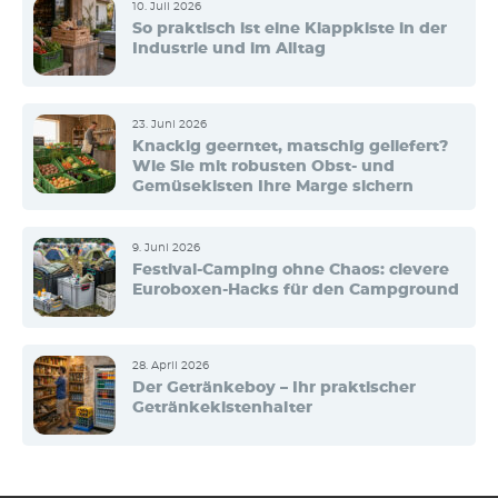
10. Juli 2026
So praktisch ist eine Klappkiste in der
Industrie und im Alltag
23. Juni 2026
Knackig geerntet, matschig geliefert?
Wie Sie mit robusten Obst- und
Gemüsekisten Ihre Marge sichern
9. Juni 2026
Festival-Camping ohne Chaos: clevere
Euroboxen-Hacks für den Campground
28. April 2026
Der Getränkeboy – Ihr praktischer
Getränkekistenhalter