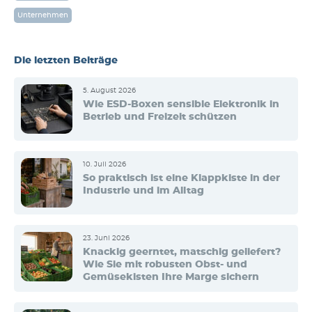
Unternehmen
Die letzten Beiträge
5. August 2026
Wie ESD-Boxen sensible Elektronik in
Betrieb und Freizeit schützen
10. Juli 2026
So praktisch ist eine Klappkiste in der
Industrie und im Alltag
23. Juni 2026
Knackig geerntet, matschig geliefert?
Wie Sie mit robusten Obst- und
Gemüsekisten Ihre Marge sichern