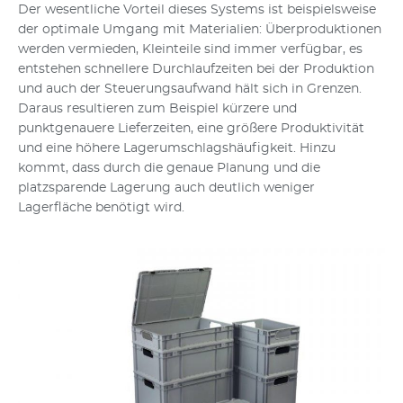
Der wesentliche Vorteil dieses Systems ist beispielsweise
der optimale Umgang mit Materialien: Überproduktionen
werden vermieden, Kleinteile sind immer verfügbar, es
entstehen schnellere Durchlaufzeiten bei der Produktion
und auch der Steuerungsaufwand hält sich in Grenzen.
Daraus resultieren zum Beispiel kürzere und
punktgenauere Lieferzeiten, eine größere Produktivität
und eine höhere Lagerumschlagshäufigkeit. Hinzu
kommt, dass durch die genaue Planung und die
platzsparende Lagerung auch deutlich weniger
Lagerfläche benötigt wird.