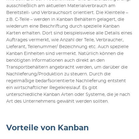
ausschließlich am aktuellen Materialverbrauch am
Bereitstell- und Verbrauchsort orientiert. Die Kleinteile –
z.B. C-Teile – werden in Kanban Behältern gelagert, die
wiederum eine Beschriftung durch spezielle Kanban
Karten erhalten. Dort sind beispielsweise alle Details eines
Auftrages vermerkt, wie Anzahl der Teile, Verbraucher,
Lieferant, Teilenummer/ Bezeichnung etc. Auch spezielle
Kanban Einheiten sind vermerkt. Natürlich können die
benötigten Informationen auch direkt an den
Transportbehältern angebracht werden, um darüber die
Nachlieferung/Produktion zu steuern. Durch die
regelmäßige bedarfsorientierte Nachlieferung entsteht
ein wirtschaftlicher Regelkreislauf. Es gibt
unterschiedliche Kanban Arten oder Systeme, die je nach
Art des Unternehmens gewählt werden sollten.
Vorteile von Kanban