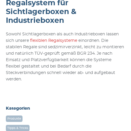
Regalsystem für
Sichtlagerboxen &
Industrieboxen
Sowohl Sichtlagerboxen als auch Industrieboxen lassen
sich unsere
flexiblen Regalsysteme
einordnen. Die
stabilen Regale sind sedzimirverzinkt, leicht zu montieren
und natürlich TÜV-geprüft gemäß BGR 234. Je nach
Einsatz und Platzverfügbarkeit können die Systeme
flexibel gestaltet und bei Bedarf durch die
Steckverbindungen schnell wieder ab- und aufgebaut
werden.
Kategorien
Produkte
Tipps & Tricks