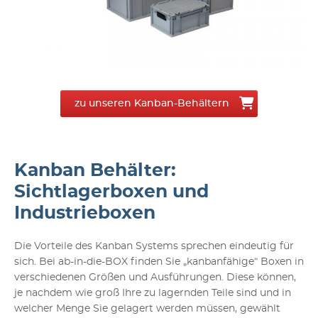
zu unseren Kanban-Behältern
Kanban Behälter:
Sichtlagerboxen und
Industrieboxen
Die Vorteile des Kanban Systems sprechen eindeutig für
sich. Bei ab-in-die-BOX finden Sie „kanbanfähige“ Boxen in
verschiedenen Größen und Ausführungen. Diese können,
je nachdem wie groß Ihre zu lagernden Teile sind und in
welcher Menge Sie gelagert werden müssen, gewählt