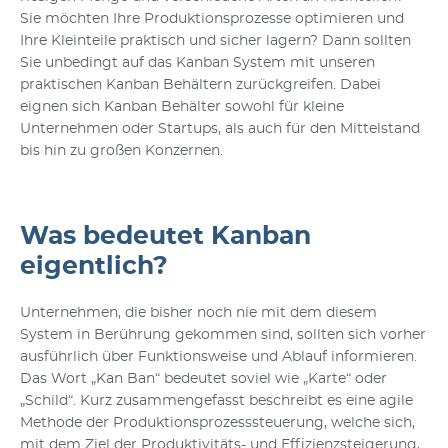
Sie möchten Ihre Produktionsprozesse optimieren und
Ihre Kleinteile praktisch und sicher lagern? Dann sollten
Sie unbedingt auf das Kanban System mit unseren
praktischen Kanban Behältern zurückgreifen. Dabei
eignen sich Kanban Behälter sowohl für kleine
Unternehmen oder Startups, als auch für den Mittelstand
bis hin zu großen Konzernen.
Was bedeutet Kanban
eigentlich?
Unternehmen, die bisher noch nie mit dem diesem
System in Berührung gekommen sind, sollten sich vorher
ausführlich über Funktionsweise und Ablauf informieren.
Das Wort „Kan Ban“ bedeutet soviel wie „Karte“ oder
„Schild“. Kurz zusammengefasst beschreibt es eine agile
Methode der Produktionsprozesssteuerung, welche sich,
mit dem Ziel der Produktivitäts- und Effizienzsteigerung,